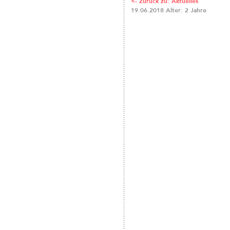
<- Zurück zu: Aktuelles
19.06.2018 Alter: 2 Jahre