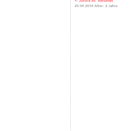
<- Zurück zu: Aktuelles
20.09.2018 Alter: 2 Jahre